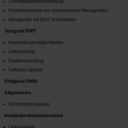
Schnittstellenbeschreibung
Funktionsprinzip von inkrementalen Messgeräten
Messgeräte mit BUS Schnittstelle
Testgerät PWT
Anwendungsmöglichkeiten
Lieferumfang
Funktionsumfang
Software Update
Prüfgerät PWM
Allgemeines
Sicherheitshinweise
Installation/Inbetriebnahme
Lieferumfang