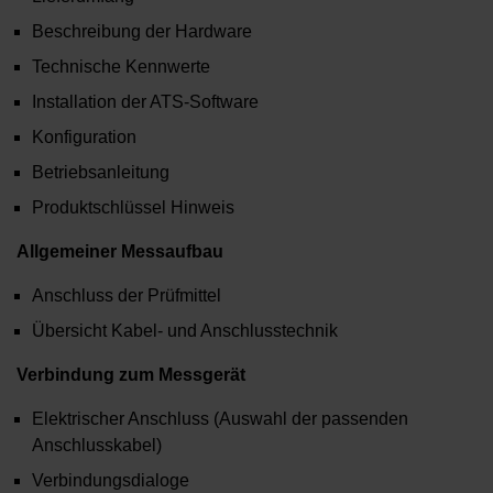
Beschreibung der Hardware
Technische Kennwerte
Installation der ATS-Software
Konfiguration
Betriebsanleitung
Produktschlüssel Hinweis
Allgemeiner Messaufbau
Anschluss der Prüfmittel
Übersicht Kabel- und Anschlusstechnik
Verbindung zum Messgerät
Elektrischer Anschluss (Auswahl der passenden
Anschlusskabel)
Verbindungsdialoge