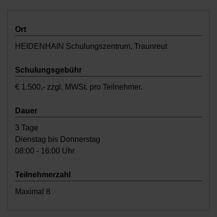
Ort
HEIDENHAIN Schulungszentrum, Traunreut
Schulungsgebühr
€ 1.500,- zzgl. MWSt. pro Teilnehmer.
Dauer
3 Tage
Dienstag bis Donnerstag
08:00 - 16:00 Uhr
Teilnehmerzahl
Maximal 8