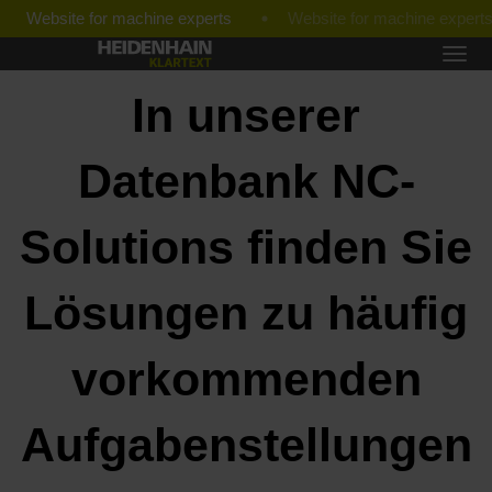
Website for machine experts
In unserer
Datenbank NC-
Solutions finden Sie
Lösungen zu häufig
vorkommenden
Aufgabenstellungen