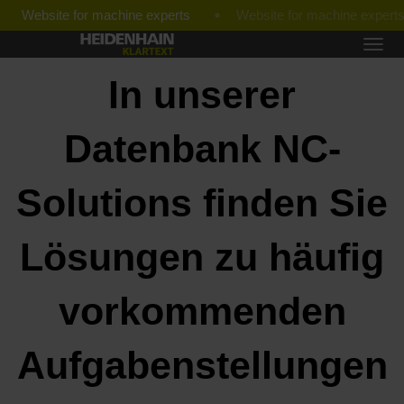
Website for machine experts
In unserer
Datenbank NC-
Solutions finden Sie
Lösungen zu häufig
vorkommenden
Aufgabenstellungen