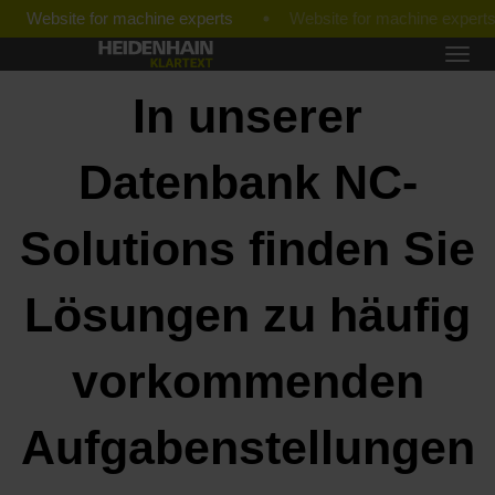
Website for machine experts
In unserer
Datenbank NC-
Solutions finden Sie
Lösungen zu häufig
vorkommenden
Aufgabenstellungen