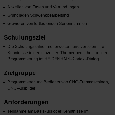
Abzeilen von Fasen und Verrundungen
Grundlagen Schwenkbearbeitung
Gravieren von fortlaufenden Seriennummern
Schulungsziel
Die Schulungsteilnehmer erweitern und vertiefen ihre
Kenntnisse in den einzelnen Themenbereichen bei der
Programmierung im HEIDENHAIN-Klartext-Dialog
Zielgruppe
Programmierer und Bediener von CNC-Fräsmaschinen,
CNC-Ausbilder
Anforderungen
Teilnahme am Basiskurs oder Kenntnisse im