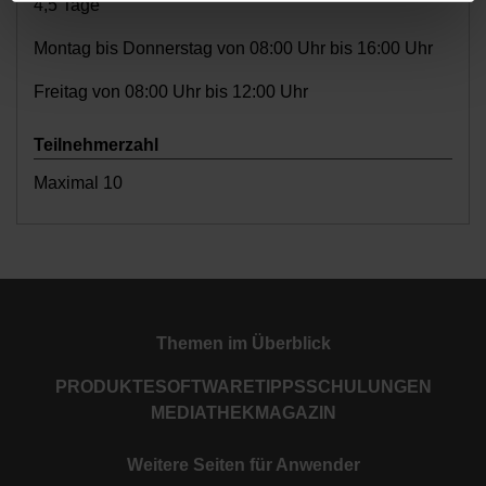
4,5 Tage
Montag bis Donnerstag von 08:00 Uhr bis 16:00 Uhr
Freitag von 08:00 Uhr bis 12:00 Uhr
Teilnehmerzahl
Maximal 10
Themen im Überblick
PRODUKTE
SOFTWARE
TIPPS
SCHULUNGEN
MEDIATHEK
MAGAZIN
Weitere Seiten für Anwender