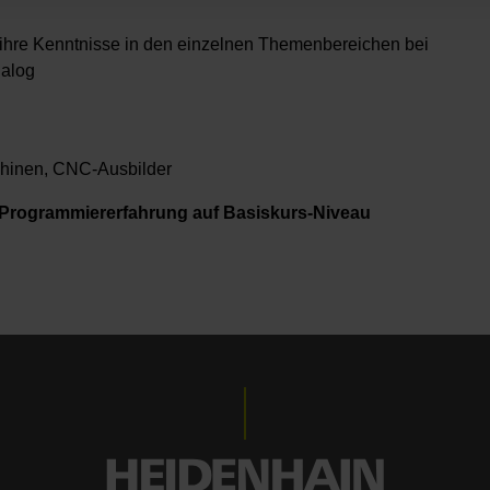
 ihre Kenntnisse in den einzelnen Themenbereichen bei
ialog
hinen, CNC-Ausbilder
Programmiererfahrung auf Basiskurs-Niveau