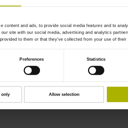
e content and ads, to provide social media features and to analy
 our site with our social media, advertising and analytics partn
 provided to them or that they’ve collected from your use of their
Preferences
Statistics
 only
Allow selection