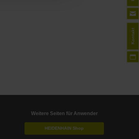
Kontakt
Weitere Seiten für Anwender
HEIDENHAIN Shop